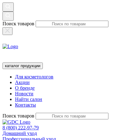
Поиск товаров
каталог продукции
Для косметологов
Акции
О бренде
Новости
Найти салон
Контакты
Поиск товаров
8 (800) 222-97-79
Домашний уход
Профессиональный уход