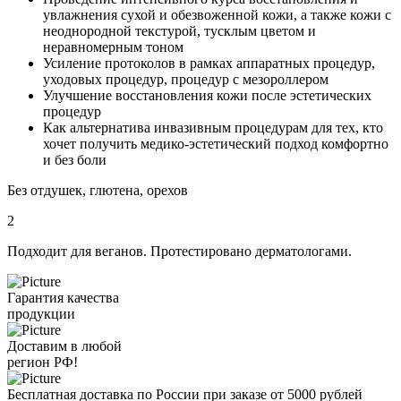
увлажнения сухой и обезвоженной кожи, а также кожи с
неоднородной текстурой, тусклым цветом и
неравномерным тоном
Усиление протоколов в рамках аппаратных процедур,
уходовых процедур, процедур с мезороллером
Улучшение восстановления кожи после эстетических
процедур
Как альтернатива инвазивным процедурам для тех, кто
хочет получить медико-эстетический подход комфортно
и без боли
Без отдушек, глютена, орехов
2
Подходит для веганов. Протестировано дерматологами.
Гарантия качества
продукции
Доставим в любой
регион РФ!
Бесплатная доставка по России при заказе от 5000 рублей