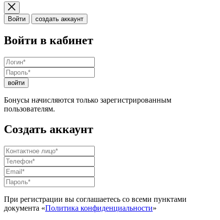
Войти
создать аккаунт
Войти в кабинет
войти
Бонусы начисляются только зарегистрированным
пользователям.
Создать аккаунт
При регистрации вы соглашаетесь со всеми пунктами
документа «
Политика конфиденциальности
»