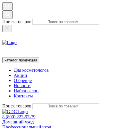
Поиск товаров
каталог продукции
Для косметологов
Акции
О бренде
Новости
Найти салон
Контакты
Поиск товаров
8 (800) 222-97-79
Домашний уход
Профессиональный уход