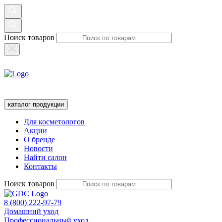
Поиск товаров
каталог продукции
Для косметологов
Акции
О бренде
Новости
Найти салон
Контакты
Поиск товаров
8 (800) 222-97-79
Домашний уход
Профессиональный уход