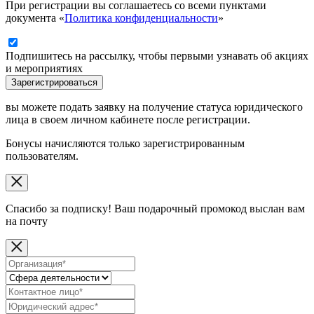
При регистрации вы соглашаетесь со всеми пунктами
документа «
Политика конфиденциальности
»
Подпишитесь на рассылку, чтобы первыми узнавать об акциях
и мероприятиях
Зарегистрироваться
вы можете подать заявку на получение статуса юридического
лица в своем личном кабинете после регистрации.
Бонусы начисляются только зарегистрированным
пользователям.
Спасибо за подписку! Ваш подарочный промокод выслан вам
на почту