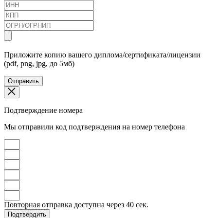
Приложите копию вашего диплома/сертификата/лицензии
(pdf, png, jpg, до 5мб)
Отправить
Подтверждение номера
Мы отправили код подтверждения на номер телефона
Повторная отправка доступна через
40
сек.
Подтвердить