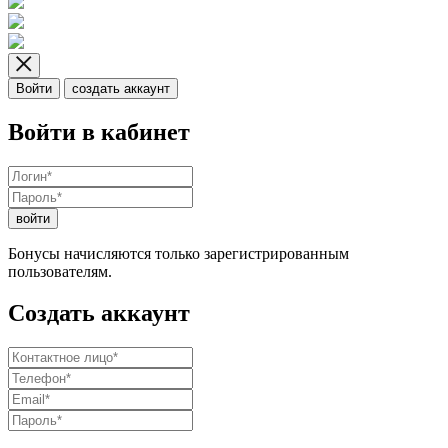
Войти
создать аккаунт
Войти в кабинет
войти
Бонусы начисляются только зарегистрированным
пользователям.
Создать аккаунт