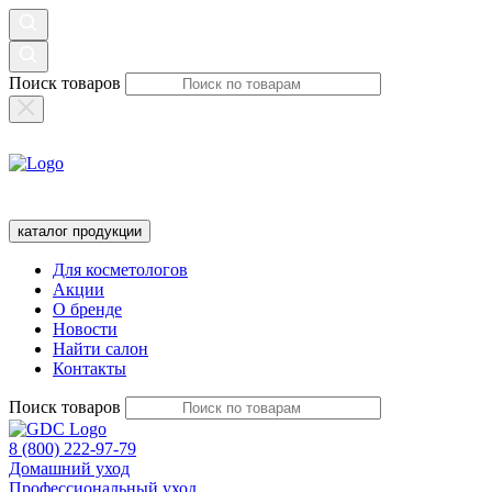
Поиск товаров
каталог продукции
Для косметологов
Акции
О бренде
Новости
Найти салон
Контакты
Поиск товаров
8 (800) 222-97-79
Домашний уход
Профессиональный уход