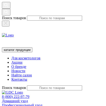
Поиск товаров
каталог продукции
Для косметологов
Акции
О бренде
Новости
Найти салон
Контакты
Поиск товаров
8 (800) 222-97-79
Домашний уход
Профессиональный уход