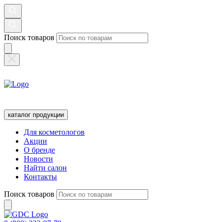
Поиск товаров
каталог продукции
Для косметологов
Акции
О бренде
Новости
Найти салон
Контакты
Поиск товаров