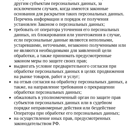
другим субъектам персональных данных, за
исключением случаев, когда имеются законные
основания для раскрытия таких персональных данных.
Перечень информации и порядок ее получения
установлен Законом о персональных данных;
требовать от оператора уточнения его персональных
данных, их блокирования или уничтожения в случае,
если персональные данные являются неполными,
устаревшими, неточными, незаконно полученными или
не являются необходимыми для заявленной цели
обработки, а также принимать предусмотренные
законом меры по защите своих прав;
выдвигать условие предварительного согласия при
обработке персональных данных в целях продвижения
на рынке товаров, работ и услуг;
на отзыв согласия на обработку персональных данных, а
также, на направление требования о прекращении
обработки персональных данных;
обжаловать в уполномоченный орган по защите прав
субъектов персональных данных или в судебном
порядке неправомерные действия или бездействие
Оператора при обработке его персональных данных;
на осуществление иных прав, предусмотренных
законодательством РФ.