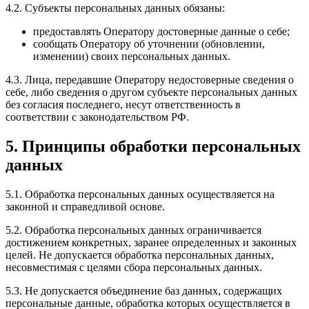
4.2. Субъекты персональных данных обязаны:
предоставлять Оператору достоверные данные о себе;
сообщать Оператору об уточнении (обновлении,
изменении) своих персональных данных.
4.3. Лица, передавшие Оператору недостоверные сведения о
себе, либо сведения о другом субъекте персональных данных
без согласия последнего, несут ответственность в
соответствии с законодательством РФ.
5. Принципы обработки персональных
данных
5.1. Обработка персональных данных осуществляется на
законной и справедливой основе.
5.2. Обработка персональных данных ограничивается
достижением конкретных, заранее определенных и законных
целей. Не допускается обработка персональных данных,
несовместимая с целями сбора персональных данных.
5.3. Не допускается объединение баз данных, содержащих
персональные данные, обработка которых осуществляется в