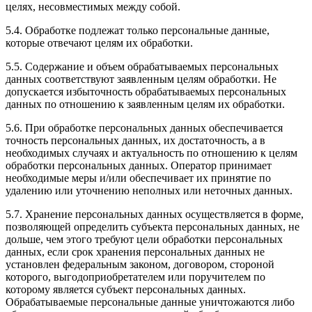
целях, несовместимых между собой.
5.4. Обработке подлежат только персональные данные,
которые отвечают целям их обработки.
5.5. Содержание и объем обрабатываемых персональных
данных соответствуют заявленным целям обработки. Не
допускается избыточность обрабатываемых персональных
данных по отношению к заявленным целям их обработки.
5.6. При обработке персональных данных обеспечивается
точность персональных данных, их достаточность, а в
необходимых случаях и актуальность по отношению к целям
обработки персональных данных. Оператор принимает
необходимые меры и/или обеспечивает их принятие по
удалению или уточнению неполных или неточных данных.
5.7. Хранение персональных данных осуществляется в форме,
позволяющей определить субъекта персональных данных, не
дольше, чем этого требуют цели обработки персональных
данных, если срок хранения персональных данных не
установлен федеральным законом, договором, стороной
которого, выгодоприобретателем или поручителем по
которому является субъект персональных данных.
Обрабатываемые персональные данные уничтожаются либо