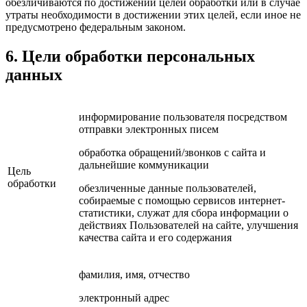
обезличиваются по достижении целей обработки или в случае
утраты необходимости в достижении этих целей, если иное не
предусмотрено федеральным законом.
6. Цели обработки персональных
данных
информирование пользователя посредством
отправки электронных писем
обработка обращений/звонков с сайта и
дальнейшие коммуникации
Цель
обработки
обезличенные данные пользователей,
собираемые с помощью сервисов интернет-
статистики, служат для сбора информации о
действиях Пользователей на сайте, улучшения
качества сайта и его содержания
фамилия, имя, отчество
электронный адрес