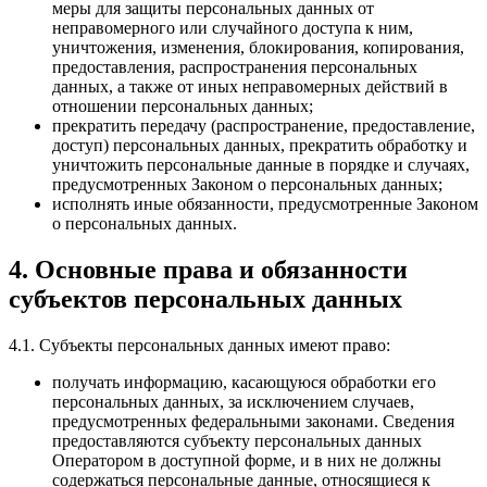
меры для защиты персональных данных от
неправомерного или случайного доступа к ним,
уничтожения, изменения, блокирования, копирования,
предоставления, распространения персональных
данных, а также от иных неправомерных действий в
отношении персональных данных;
прекратить передачу (распространение, предоставление,
доступ) персональных данных, прекратить обработку и
уничтожить персональные данные в порядке и случаях,
предусмотренных Законом о персональных данных;
исполнять иные обязанности, предусмотренные Законом
о персональных данных.
4. Основные права и обязанности
субъектов персональных данных
4.1. Субъекты персональных данных имеют право:
получать информацию, касающуюся обработки его
персональных данных, за исключением случаев,
предусмотренных федеральными законами. Сведения
предоставляются субъекту персональных данных
Оператором в доступной форме, и в них не должны
содержаться персональные данные, относящиеся к