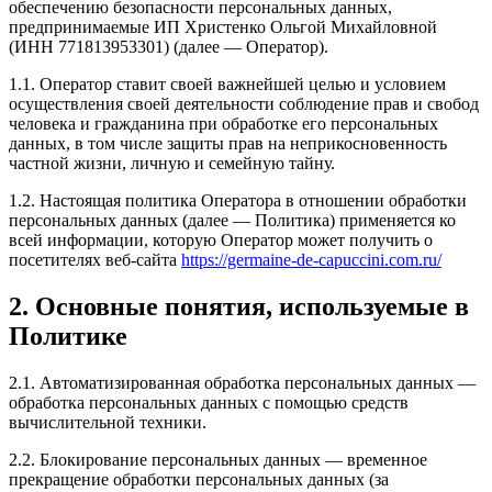
обеспечению безопасности персональных данных,
предпринимаемые ИП Христенко Ольгой Михайловной
(ИНН 771813953301) (далее — Оператор).
1.1. Оператор ставит своей важнейшей целью и условием
осуществления своей деятельности соблюдение прав и свобод
человека и гражданина при обработке его персональных
данных, в том числе защиты прав на неприкосновенность
частной жизни, личную и семейную тайну.
1.2. Настоящая политика Оператора в отношении обработки
персональных данных (далее — Политика) применяется ко
всей информации, которую Оператор может получить о
посетителях веб-сайта
https://germaine-de-capuccini.com.ru/
2. Основные понятия, используемые в
Политике
2.1. Автоматизированная обработка персональных данных —
обработка персональных данных с помощью средств
вычислительной техники.
2.2. Блокирование персональных данных — временное
прекращение обработки персональных данных (за