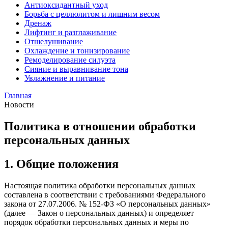
Антиоксидантный уход
Борьба с целлюлитом и лишним весом
Дренаж
Лифтинг и разглаживание
Отшелушивание
Охлаждение и тонизирование
Ремоделирование силуэта
Сияние и выравнивание тона
Увлажнение и питание
Главная
Новости
Политика в отношении обработки
персональных данных
1. Общие положения
Настоящая политика обработки персональных данных
составлена в соответствии с требованиями Федерального
закона от 27.07.2006. № 152-ФЗ «О персональных данных»
(далее — Закон о персональных данных) и определяет
порядок обработки персональных данных и меры по