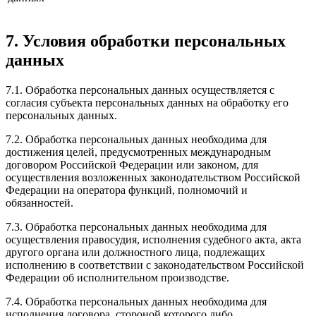
7. Условия обработки персональных
данных
7.1. Обработка персональных данных осуществляется с
согласия субъекта персональных данных на обработку его
персональных данных.
7.2. Обработка персональных данных необходима для
достижения целей, предусмотренных международным
договором Российской Федерации или законом, для
осуществления возложенных законодательством Российской
Федерации на оператора функций, полномочий и
обязанностей.
7.3. Обработка персональных данных необходима для
осуществления правосудия, исполнения судебного акта, акта
другого органа или должностного лица, подлежащих
исполнению в соответствии с законодательством Российской
Федерации об исполнительном производстве.
7.4. Обработка персональных данных необходима для
исполнения договора, стороной которого либо