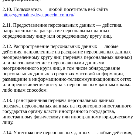
2.10. Пользователь — любой посетитель веб-сайта
https://germaine-de-capuccini.com.ru/
2.11. Предоставление персональных данных — действия,
направленные на раскрытие персональных данных
определенному лицу или определенному кругу лиц.
2.12. Распространение персональных данных — любые
действия, направленные на раскрытие персональных данных
неопределенному кругу лиц (передача персональных данных)
или на ознакомление с персональными данными
неограниченного круга лиц, в том числе обнародование
персональных данных в средствах массовой информации,
размещение в информационно-телекоммуникационных сетях
или предоставление доступа к персональным данным каким-
либо иным способом.
2.13. Трансграничная передача персональных данных —
передача персональных данных на территорию иностранного
государства органу власти иностранного государства,
иностранному физическому или иностранному юридическому
лицу.
2.14. Уничтожение персональных данных — любые действия,