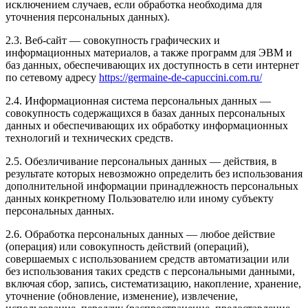
исключением случаев, если обработка необходима для
уточнения персональных данных).
2.3. Веб-сайт — совокупность графических и
информационных материалов, а также программ для ЭВМ и
баз данных, обеспечивающих их доступность в сети интернет
по сетевому адресу
https://germaine-de-capuccini.com.ru/
2.4. Информационная система персональных данных —
совокупность содержащихся в базах данных персональных
данных и обеспечивающих их обработку информационных
технологий и технических средств.
2.5. Обезличивание персональных данных — действия, в
результате которых невозможно определить без использования
дополнительной информации принадлежность персональных
данных конкретному Пользователю или иному субъекту
персональных данных.
2.6. Обработка персональных данных — любое действие
(операция) или совокупность действий (операций),
совершаемых с использованием средств автоматизации или
без использования таких средств с персональными данными,
включая сбор, запись, систематизацию, накопление, хранение,
уточнение (обновление, изменение), извлечение,