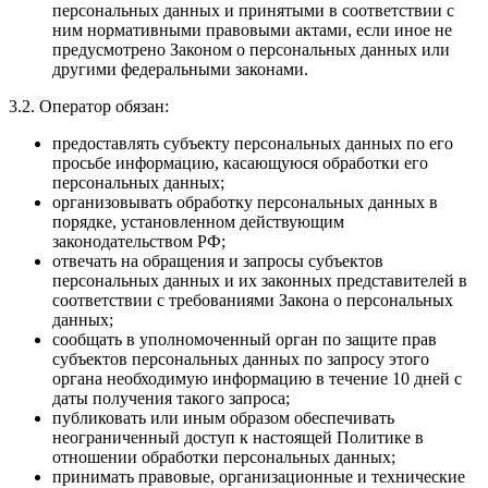
персональных данных и принятыми в соответствии с
ним нормативными правовыми актами, если иное не
предусмотрено Законом о персональных данных или
другими федеральными законами.
3.2. Оператор обязан:
предоставлять субъекту персональных данных по его
просьбе информацию, касающуюся обработки его
персональных данных;
организовывать обработку персональных данных в
порядке, установленном действующим
законодательством РФ;
отвечать на обращения и запросы субъектов
персональных данных и их законных представителей в
соответствии с требованиями Закона о персональных
данных;
сообщать в уполномоченный орган по защите прав
субъектов персональных данных по запросу этого
органа необходимую информацию в течение 10 дней с
даты получения такого запроса;
публиковать или иным образом обеспечивать
неограниченный доступ к настоящей Политике в
отношении обработки персональных данных;
принимать правовые, организационные и технические