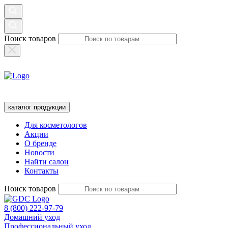
Поиск товаров
каталог продукции
Для косметологов
Акции
О бренде
Новости
Найти салон
Контакты
Поиск товаров
8 (800) 222-97-79
Домашний уход
Профессиональный уход