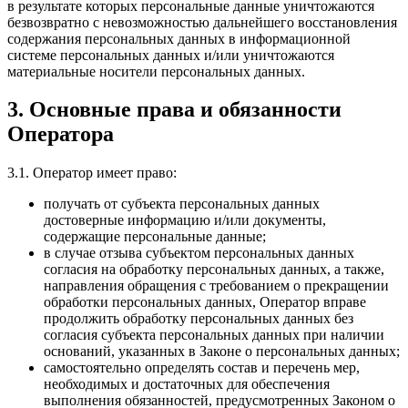
в результате которых персональные данные уничтожаются
безвозвратно с невозможностью дальнейшего восстановления
содержания персональных данных в информационной
системе персональных данных и/или уничтожаются
материальные носители персональных данных.
3. Основные права и обязанности
Оператора
3.1. Оператор имеет право:
получать от субъекта персональных данных
достоверные информацию и/или документы,
содержащие персональные данные;
в случае отзыва субъектом персональных данных
согласия на обработку персональных данных, а также,
направления обращения с требованием о прекращении
обработки персональных данных, Оператор вправе
продолжить обработку персональных данных без
согласия субъекта персональных данных при наличии
оснований, указанных в Законе о персональных данных;
самостоятельно определять состав и перечень мер,
необходимых и достаточных для обеспечения
выполнения обязанностей, предусмотренных Законом о