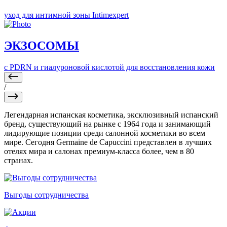
уход для интимной зоны Intimexpert
ЭКЗОСОМЫ
с PDRN и гиалуроновой кислотой для восстановления кожи
/
Легендарная испанская косметика, эксклюзивный испанский
бренд, существующий на рынке с 1964 года и занимающий
лидирующие позиции среди салонной косметики во всем
мире. Сегодня Germaine de Capuccini представлен в лучших
отелях мира и салонах премиум-класса более, чем в 80
странах.
Выгоды сотрудничества