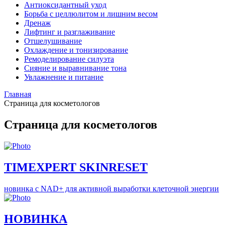
Антиоксидантный уход
Борьба с целлюлитом и лишним весом
Дренаж
Лифтинг и разглаживание
Отшелушивание
Охлаждение и тонизирование
Ремоделирование силуэта
Сияние и выравнивание тона
Увлажнение и питание
Главная
Страница для косметологов
Страница для косметологов
TIMEXPERT SKINRESET
новинка с NAD+ для активной выработки клеточной энергии
НОВИНКА