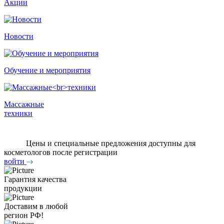
Акции
Новости
Обучение и мероприятия
Массажные
техники
Цены и специальные предложения доступны для
косметологов после регистрации
войти
Гарантия качества
продукции
Доставим в любой
регион РФ!