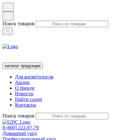
Поиск товаров
каталог продукции
Для косметологов
Акции
О бренде
Новости
Найти салон
Контакты
Поиск товаров
8 (800) 222-97-79
Домашний уход
Профессиональный уход