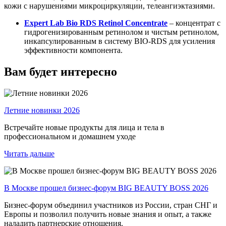
кожи с нарушениями микроциркуляции, телеангиэктазиями.
Expert Lab Bio RDS Retinol Concentrate
– концентрат с
гидрогенизированным ретинолом и чистым ретинолом,
инкапсулированным в систему BIO-RDS для усиления
эффективности компонента.
Вам будет интересно
Летние новинки 2026
Встречайте новые продукты для лица и тела в
профессиональном и домашнем уходе
Читать дальше
В Москве прошел бизнес-форум BIG BEAUTY BOSS 2026
Бизнес-форум объединил участников из России, стран СНГ и
Европы и позволил получить новые знания и опыт, а также
наладить партнерские отношения.