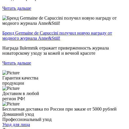
Читать дальше
Бренд Germaine de Capuccini получил новую награду от
модного журнала Anne&Stiil!
Награда Ilulemmik отражает приверженность журнала
новаторскому уходу за кожей и вечной красоте
Читать дальше
Гарантия качества
продукции
Доставим в любой
регион РФ!
Бесплатная доставка по России при заказе от 5000 рублей
Домашний уход
Профессиональный уход
Уход для лица