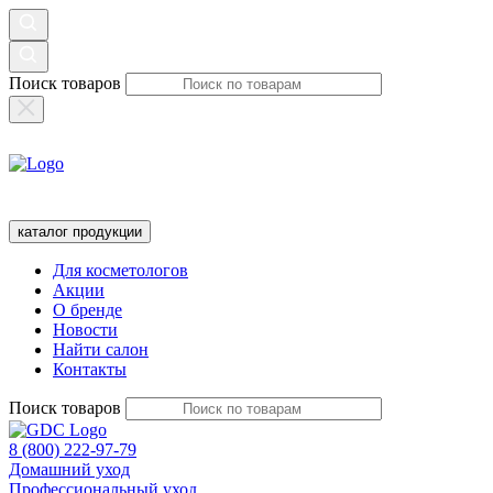
Поиск товаров
каталог продукции
Для косметологов
Акции
О бренде
Новости
Найти салон
Контакты
Поиск товаров
8 (800) 222-97-79
Домашний уход
Профессиональный уход