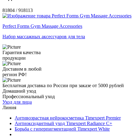
81804 / 918113
Perfect Forms Gym Massage Accessories
Набор массажных аксессуаров для тела
Гарантия качества
продукции
Доставим в любой
регион РФ!
Бесплатная доставка по России при заказе от 5000 рублей
Домашний уход
Профессиональный уход
Уход для лица
Линия
Антивозрастная нейрокосметика Timexpert Premier
Антиоксидантный уход Timexpert Radiance C+
Борьба с гиперпигментацией Timexpert White