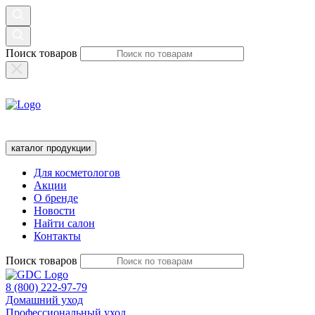
Поиск товаров
каталог продукции
Для косметологов
Акции
О бренде
Новости
Найти салон
Контакты
Поиск товаров
8 (800) 222-97-79
Домашний уход
Профессиональный уход