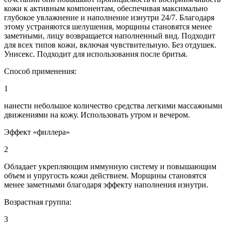
кожи к активным компонентам, обеспечивая максимально
глубокое увлажнение и наполнение изнутри 24/7. Благодаря
этому устраняются шелушения, морщины становятся менее
заметными, лицу возвращается наполненный вид. Подходит
для всех типов кожи, включая чувствительную. Без отдушек.
Унисекс. Подходит для использования после бритья.
Способ применения:
1
нанести небольшое количество средства легкими массажными
движениями на кожу. Использовать утром и вечером.
Эффект «филлера»
2
Обладает укрепляющим иммунную систему и повышающим
объем и упругость кожи действием. Морщины становятся
менее заметными благодаря эффекту наполнения изнутри.
Возрастная группа:
3