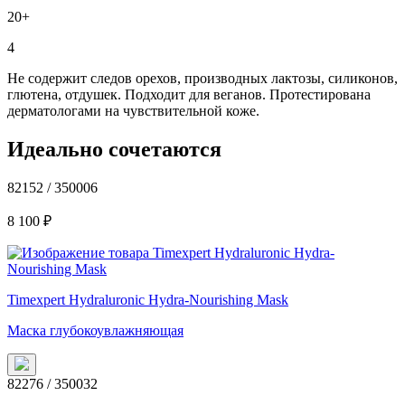
20+
4
Не содержит следов орехов, производных лактозы, силиконов,
глютена, отдушек. Подходит для веганов. Протестирована
дерматологами на чувствительной коже.
Идеально сочетаются
82152 / 350006
8 100
₽
Timexpert Hydraluronic Hydra-Nourishing Mask
Маска глубокоувлажняющая
82276 / 350032