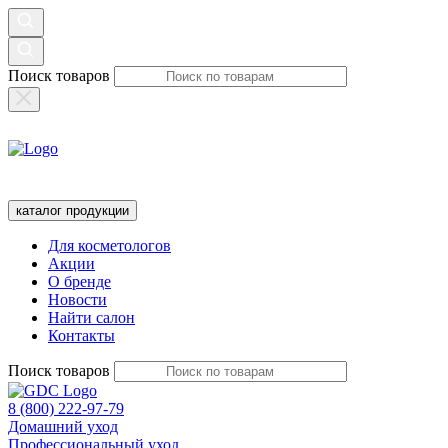
Поиск товаров
каталог продукции
Для косметологов
Акции
О бренде
Новости
Найти салон
Контакты
Поиск товаров
8 (800) 222-97-79
Домашний уход
Профессиональный уход