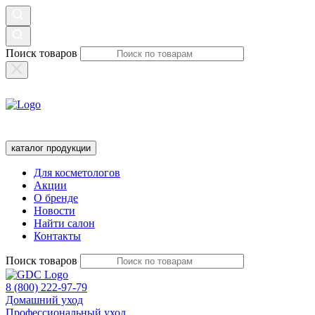
Поиск товаров
каталог продукции
Для косметологов
Акции
О бренде
Новости
Найти салон
Контакты
Поиск товаров
8 (800) 222-97-79
Домашний уход
Профессиональный уход