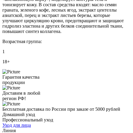
тонизирует кожу. В состав средства входят: масло семян
граната, зеленого кофе, лесных ягод, экстракт центеллы
азиатской, перец и экстракт листьев березы, которые
улучшают циркуляцию крови, предотвращают и защищают
гидролиз эластина и других белков соединительной ткани,
повышают синтез коллагена.
Возрастная группа:
1
18+
Гарантия качества
продукции
Доставим в любой
регион РФ!
Бесплатная доставка по России при заказе от 5000 рублей
Домашний уход
Профессиональный уход
Уход для лица
Линия