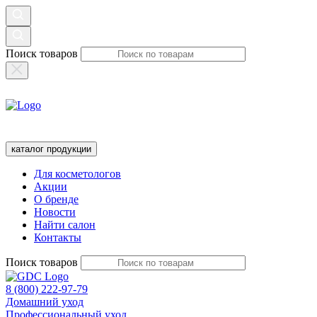
Поиск товаров
каталог продукции
Для косметологов
Акции
О бренде
Новости
Найти салон
Контакты
Поиск товаров
8 (800) 222-97-79
Домашний уход
Профессиональный уход