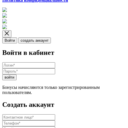
Политика конфиденциальности
Войти
создать аккаунт
Войти в кабинет
войти
Бонусы начисляются только зарегистрированным
пользователям.
Создать аккаунт