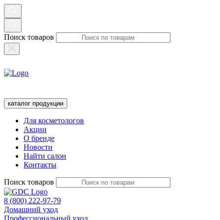
Поиск товаров
каталог продукции
Для косметологов
Акции
О бренде
Новости
Найти салон
Контакты
Поиск товаров
8 (800) 222-97-79
Домашний уход
Профессиональный уход