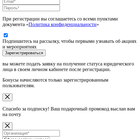
При регистрации вы соглашаетесь со всеми пунктами
документа «
Политика конфиденциальности
»
Подпишитесь на рассылку, чтобы первыми узнавать об акциях
и мероприятиях
Зарегистрироваться
вы можете подать заявку на получение статуса юридического
лица в своем личном кабинете после регистрации.
Бонусы начисляются только зарегистрированным
пользователям.
Спасибо за подписку! Ваш подарочный промокод выслан вам
на почту