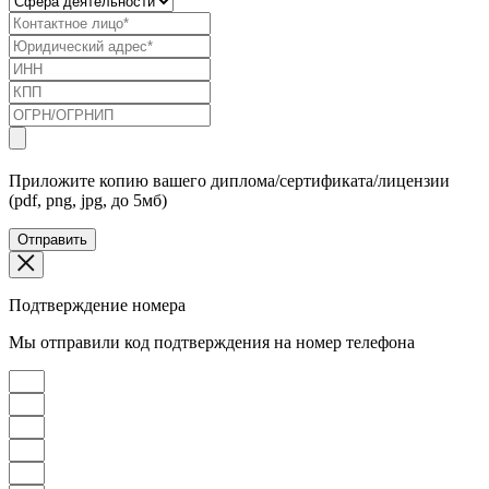
Приложите копию вашего диплома/сертификата/лицензии
(pdf, png, jpg, до 5мб)
Отправить
Подтверждение номера
Мы отправили код подтверждения на номер телефона