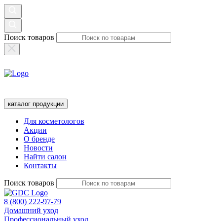
Поиск товаров
каталог продукции
Для косметологов
Акции
О бренде
Новости
Найти салон
Контакты
Поиск товаров
8 (800) 222-97-79
Домашний уход
Профессиональный уход