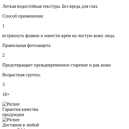
Легкая водостойкая текстура. Без вреда для глаз.
Способ применения:
1
встряхнуть флакон и нанести крем на чистую кожу лица.
Правильная фотозащита
2
Предотвращает преждевременное старение и рак кожи
Возрастная группа:
3
18+
Гарантия качества
продукции
Доставим в любой