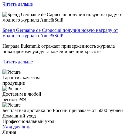
Читать дальше
Бренд Germaine de Capuccini получил новую награду от
модного журнала Anne&Stiil!
Награда Ilulemmik отражает приверженность журнала
новаторскому уходу за кожей и вечной красоте
Читать дальше
Гарантия качества
продукции
Доставим в любой
регион РФ!
Бесплатная доставка по России при заказе от 5000 рублей
Домашний уход
Профессиональный уход
Уход для лица
Линия