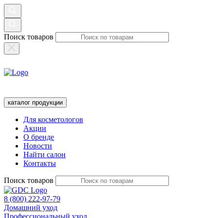
Поиск товаров
каталог продукции
Для косметологов
Акции
О бренде
Новости
Найти салон
Контакты
Поиск товаров
8 (800) 222-97-79
Домашний уход
Профессиональный уход