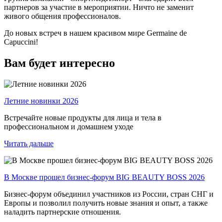
партнеров за участие в мероприятии. Ничто не заменит
живого общения профессионалов.
До новых встреч в нашем красивом мире Germaine de
Capuccini!
Вам будет интересно
Летние новинки 2026
Встречайте новые продукты для лица и тела в
профессиональном и домашнем уходе
Читать дальше
В Москве прошел бизнес-форум BIG BEAUTY BOSS 2026
Бизнес-форум объединил участников из России, стран СНГ и
Европы и позволил получить новые знания и опыт, а также
наладить партнерские отношения.